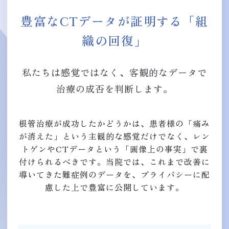
豊富なCTデータが証明する「組
織の回復」
私たちは感覚ではなく、客観的なデータで
治療の成否を判断します。
根管治療が成功したかどうかは、患者様の「痛み
が消えた」という主観的な感覚だけでなく、レン
トゲンやCTデータという「画像上の事実」で裏
付けられるべきです。当院では、これまで改善に
導いてきた難症例のデータを、プライバシーに配
慮した上で豊富に公開しています。