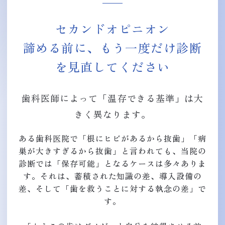
セカンドオピニオン
諦める前に、もう一度だけ診断
を見直してください
歯科医師によって「温存できる基準」は大
きく異なります。
ある歯科医院で「根にヒビがあるから抜歯」「病
巣が大きすぎるから抜歯」と言われても、当院の
診断では「保存可能」となるケースは多々ありま
す。それは、蓄積された知識の差、導入設備の
差、そして「歯を救うことに対する執念の差」で
す。