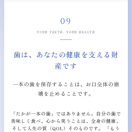
09
YOUR TEETH, YOUR HEALTH
歯は、あなたの健康を支える財
産です
一本の歯を保存することは、お口全体の崩
壊を止めることです。
「たかが一本の歯」ではありません。自分の歯で
美味しく食べ、心から笑うことは、全身の健康、
そして人生の質（QOL）そのものです。 「もう