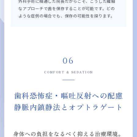
外科手術に精通した院長だからこそ、こうした繊細
なアプローチで歯を保存することが可能です。どの
ような症例の場合でも、保存の可能性を探ります。
06
COMFORT & SEDATION
歯科恐怖症・嘔吐反射への配慮
静脈内鎮静法とオプトラゲート
身体への負担をなるべく抑える治療環境。