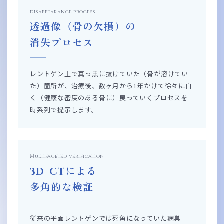
disappearance process
透過像（骨の欠損）の
消失プロセス
レントゲン上で真っ黒に抜けていた（骨が溶けてい
た）箇所が、治療後、数ヶ月から1年かけて徐々に白
く（健康な密度のある骨に）戻っていくプロセスを
時系列で提示します。
Multifaceted verification
3D-CTによる
多角的な検証
従来の平面レントゲンでは死角になっていた病巣