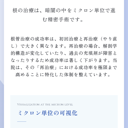
根の治療は、暗闇の中をミクロン単位で進
む精密手術です。
根管治療の成功率は、初回治療と再治療（やり直
し）で大きく異なります。再治療の場合、解剖学
的構造が変化していたり、過去の充填剤が障害と
なったりするため成功率は著しく下がります。当
院は、その「再治療」における成功率を極限まで
高めることに特化した体制を整えています。
Visualization at the micron level
ミクロン単位の可視化