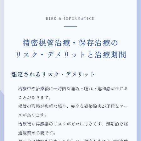
RISK & INFORMATION
精密根管治療・保存治療の
リスク・デメリットと治療期間
想定されるリスク・デメリット
治療中や治療後に一時的な痛み・腫れ・違和感が生じる
ことがあります。
根管の形態が複雑な場合、完全な感染除去が困難なケー
スがあります。
治療後も再感染のリスクがゼロにはならず、定期的な経
過観察が必要です。