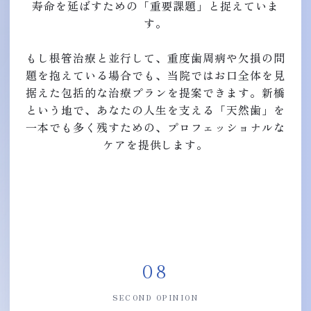
寿命を延ばすための「重要課題」と捉えていま
す。
もし根管治療と並行して、重度歯周病や欠損の問
題を抱えている場合でも、当院ではお口全体を見
据えた包括的な治療プランを提案できます。新橋
という地で、あなたの人生を支える「天然歯」を
一本でも多く残すための、プロフェッショナルな
ケアを提供します。
08
SECOND OPINION