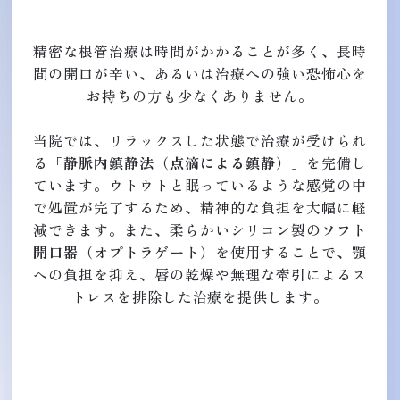
精密な根管治療は時間がかかることが多く、長時
間の開口が辛い、あるいは治療への強い恐怖心を
お持ちの方も少なくありません。
当院では、リラックスした状態で治療が受けられ
る
「静脈内鎮静法（点滴による鎮静）」
を完備し
ています。ウトウトと眠っているような感覚の中
で処置が完了するため、精神的な負担を大幅に軽
減できます。また、柔らかいシリコン製の
ソフト
開口器（オプトラゲート）
を使用することで、顎
への負担を抑え、唇の乾燥や無理な牽引によるス
トレスを排除した治療を提供します。