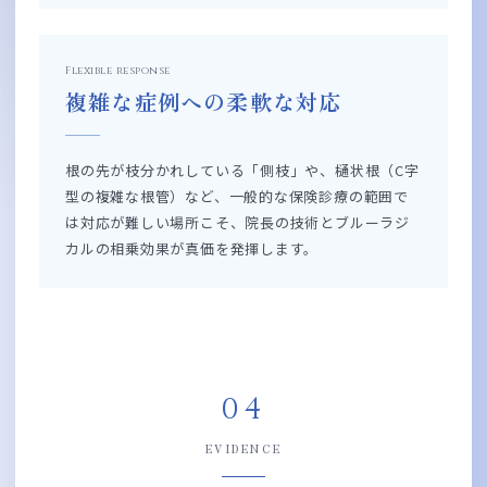
Flexible response
複雑な症例への柔軟な対応
根の先が枝分かれしている「側枝」や、樋状根（C字
型の複雑な根管）など、一般的な保険診療の範囲で
は対応が難しい場所こそ、院長の技術とブルーラジ
カルの相乗効果が真価を発揮します。
04
EVIDENCE