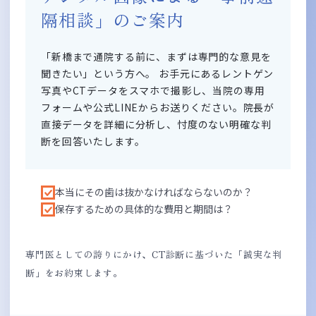
隔相談」のご案内
「新橋まで通院する前に、まずは専門的な意見を
聞きたい」という方へ。 お手元にあるレントゲン
写真やCTデータをスマホで撮影し、当院の専用
フォームや公式LINEからお送りください。院長が
直接データを詳細に分析し、忖度のない明確な判
断を回答いたします。
本当にその歯は抜かなければならないのか？
保存するための具体的な費用と期間は？
専門医としての誇りにかけ、CT診断に基づいた「誠実な判
断」をお約束します。