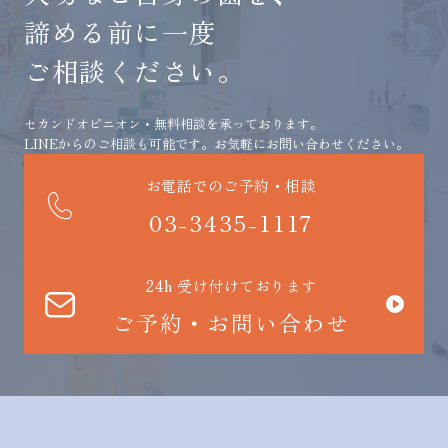
諦める前に一度
ご相談ください。
セカンドオピニオン・無料相談を承っております。
LINEからのご相談も可能です。お気軽にお問い合わせください。
お電話でのご予約・相談
03-3435-1117
24h 受け付けております
ご予約・お問い合わせ