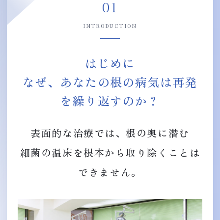
01
INTRODUCTION
はじめに
なぜ、あなたの根の病気は再発
を繰り返すのか？
表面的な治療では、根の奥に潜む
細菌の温床を根本から取り除くことは
できません。