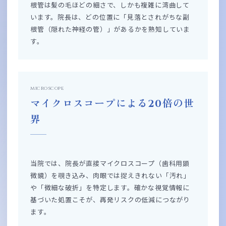
根管は髪の毛ほどの細さで、しかも複雑に湾曲して
います。院長は、どの位置に「見落とされがちな副
根管（隠れた神経の管）」があるかを熟知していま
す。
microscope
マイクロスコープによる20倍の世
界
当院では、院長が直接マイクロスコープ（歯科用顕
微鏡）を覗き込み、肉眼では捉えきれない「汚れ」
や「微細な破折」を特定します。確かな視覚情報に
基づいた処置こそが、再発リスクの低減につながり
ます。