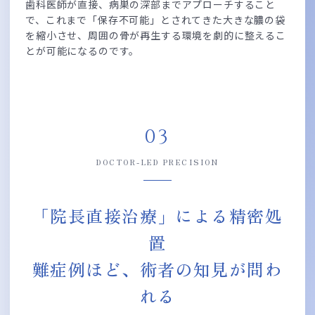
歯科医師が直接、病巣の深部までアプローチすること
で、これまで「保存不可能」とされてきた大きな膿の袋
を縮小させ、周囲の骨が再生する環境を劇的に整えるこ
とが可能になるのです。
03
DOCTOR-LED PRECISION
「院長直接治療」による精密処
置
難症例ほど、術者の知見が問わ
れる