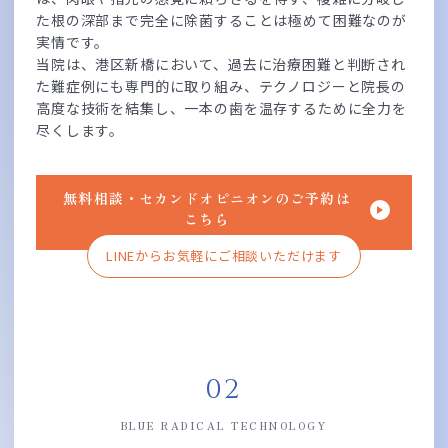
た根の深部まで完全に除菌することは極めて困難なのが
実情です。
当院は、港区新橋において、過去に治療困難と判断され
た難症例にも専門的に取り組み、テクノロジーと院長の
高度な技術を結集し、一本の歯を温存するために全力を
尽くします。
無料相談・セカンドオピニオンのご予約は
こちら
LINEからお気軽にご相談いただけます
02
BLUE RADICAL TECHNOLOGY