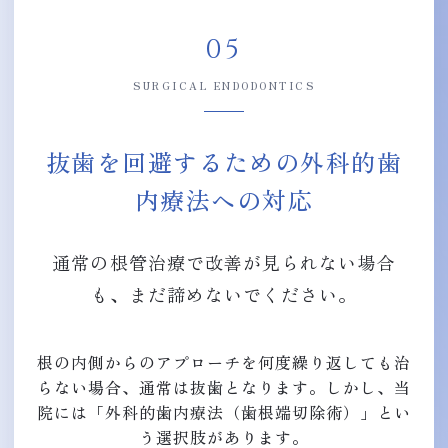
05
SURGICAL ENDODONTICS
抜歯を回避するための外科的歯
内療法への対応
通常の根管治療で改善が見られない場合
も、まだ諦めないでください。
根の内側からのアプローチを何度繰り返しても治
らない場合、通常は抜歯となります。しかし、当
院には「外科的歯内療法（歯根端切除術）」とい
う選択肢があります。