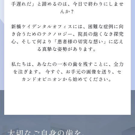
手遅れだ」と諦めるのは、今日で終わりにしませ
んか？
新橋ケイデンタルオフィスには、困難な症例に向
き合うためのテクノロジー、院長の飽くなき探究
心、そして何より「患者様の切実な想い」に応え
る真摯な姿勢があります。
私たちは、あなたの一本の歯を残すことに、全力
を注ぎます。 今すぐ、お手元の画像を送り、セ
カンドオピニオンから始めてください。
大切なご自身の歯を、