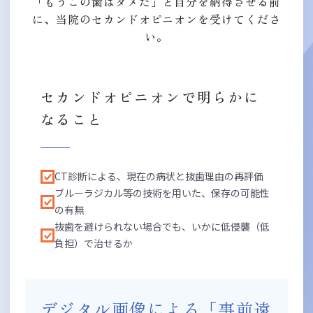
「もうこの歯はダメだ」と自分を納得させる前
に、当院のセカンドオピニオンを受けてくださ
い。
セカンドオピニオンで明らかに
なること
CT診断による、現在の病状と抜歯理由の再評価
ブルーラジカル等の技術を用いた、保存の可能性
の有無
抜歯を避けられない場合でも、いかに低侵襲（低
負担）で治せるか
デジタル画像による「事前遠