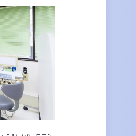
外れそうになり、口元を