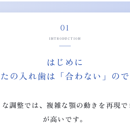
01
INTRODUCTION
はじめに
なたの入れ歯は「合わない」ので
うな調整では、複雑な顎の動きを再現で
が高いです。