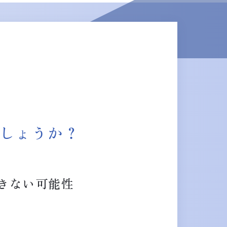
しょうか？
きない可能性