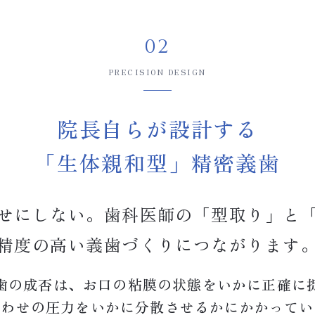
02
PRECISION DESIGN
院長自らが設計する
「生体親和型」精密義歯
せにしない。歯科医師の「型取り」と
精度の高い義歯づくりにつながります
歯の成否は、お口の粘膜の状態をいかに正確に
合わせの圧力をいかに分散させるかにかかってい