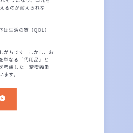
見えるのが耐えられな
下は生活の質（QOL）
しがちです。しかし、お
を単なる「代用品」と
を考慮した
「精密義歯
います。