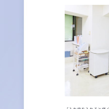
「入れ歯を入れると痛