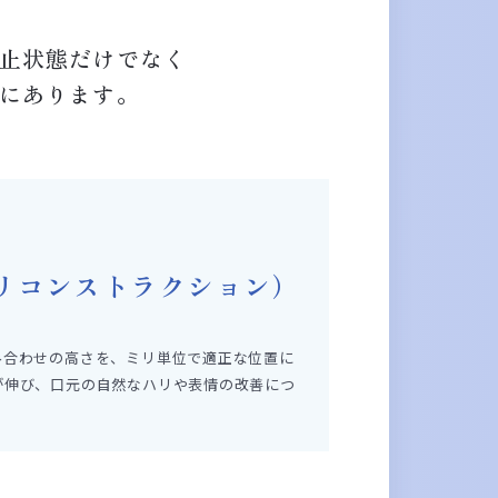
止状態だけでなく
にあります。
リコンストラクション）
み合わせの高さを、ミリ単位で適正な位置に
が伸び、口元の自然なハリや表情の改善につ